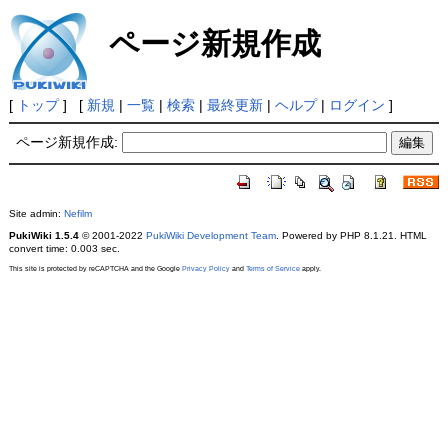
ページ新規作成
[
トップ
] [
新規
|
一覧
|
検索
|
最終更新
|
ヘルプ
|
ログイン
]
ページ新規作成:
Site admin:
Nefilm
PukiWiki 1.5.4
© 2001-2022
PukiWiki Development Team
. Powered by PHP 8.1.21. HTML
convert time: 0.003 sec.
This site is protected by reCAPTCHA and the Google
Privacy Policy
and
Terms of Service
apply.